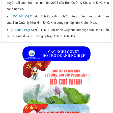
truyền cải cách hành chính năm 2025 của Ban Quản lý Khu kinh tế và Khu
công nghiệp.
[25/08/2025]
Quyết định Quy định chức năng, nhiệm vụ, quyền hạn
của Ban Quản lý Khu kinh tế và Khu công nghiệp tỉnh Khánh Hoà.
[18/08/2025]
QUYẾT ĐỊNH Ban hành Quy chế làm việc của Ban Quản
lý Khu kinh tế và Khu công nghiệp tỉnh Khánh Hòa