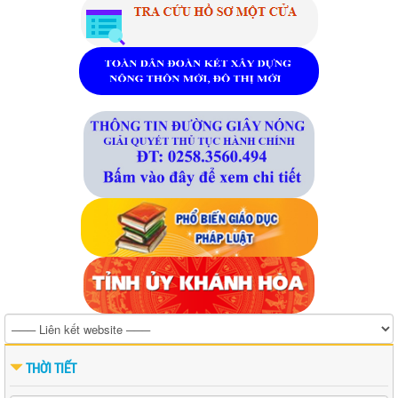
THỜI TIẾT