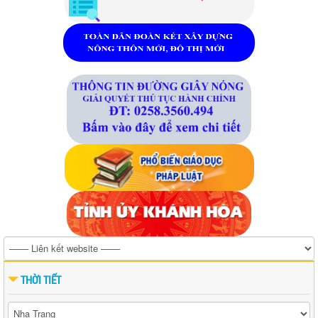
THỜI TIẾT